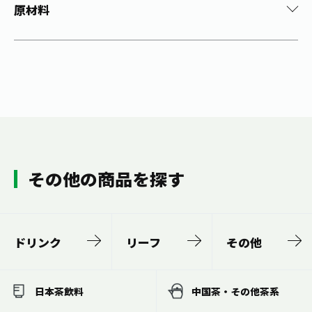
原材料
その他の商品を探す
ドリンク
リーフ
その他
日本茶飲料
中国茶・その他茶系