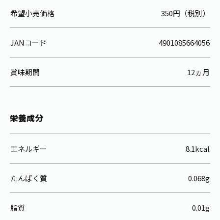
希望小売価格
350円（税別）
JANコード
4901085664056
賞味期間
12ヵ月
栄養成分
エネルギー
8.1kcal
たんぱく質
0.068g
脂質
0.01g