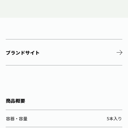
ブランドサイト
商品概要
容器・容量
5本入り