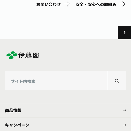
お問い合わせ
安全・安心への取組み
商品情報
キャンペーン