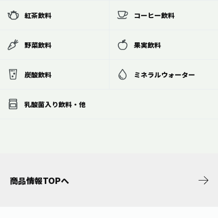
紅茶飲料
コーヒー飲料
野菜飲料
果実飲料
炭酸飲料
ミネラルウォーター
乳酸菌入り飲料・他
商品情報TOPへ