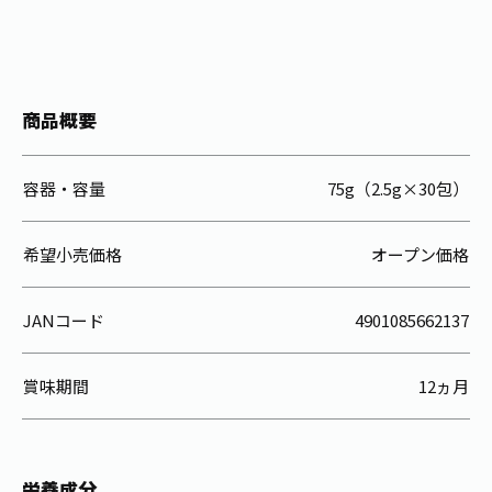
商品概要
容器・容量
75g（2.5g×30包）
希望小売価格
オープン価格
JANコード
4901085662137
賞味期間
12ヵ月
栄養成分