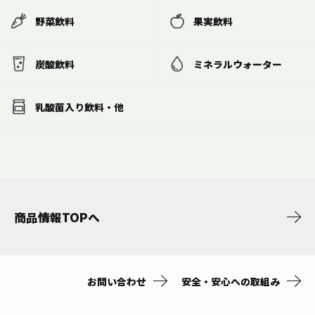
野菜飲料
果実飲料
炭酸飲料
ミネラルウォーター
乳酸菌入り飲料・他
商品情報TOPへ
お問い合わせ
安全・安心への取組み