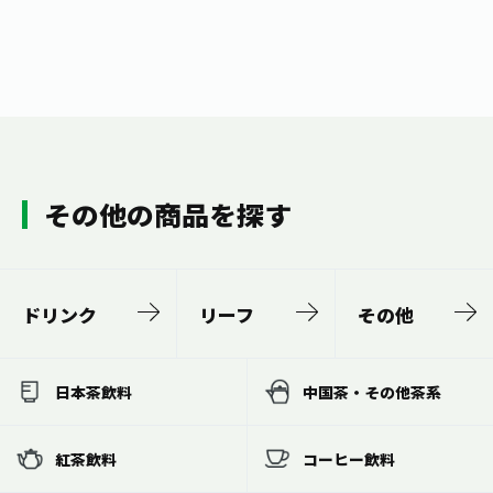
その他の商品を探す
ドリンク
リーフ
その他
日本茶飲料
中国茶・その他茶系
紅茶飲料
コーヒー飲料