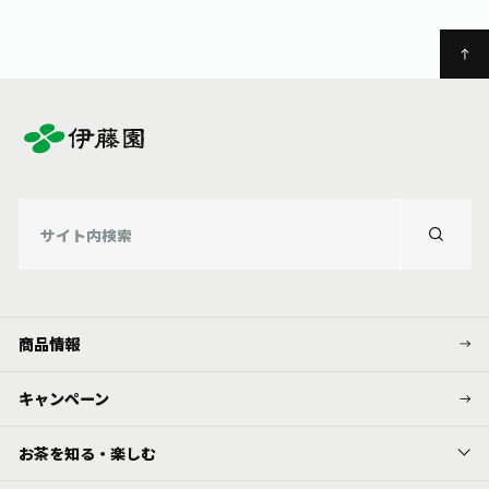
商品情報
キャンペーン
お茶を知る・楽しむ