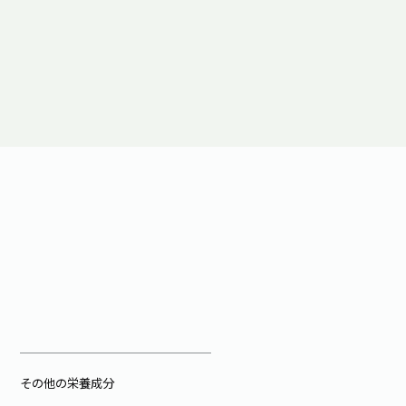
その他の栄養成分