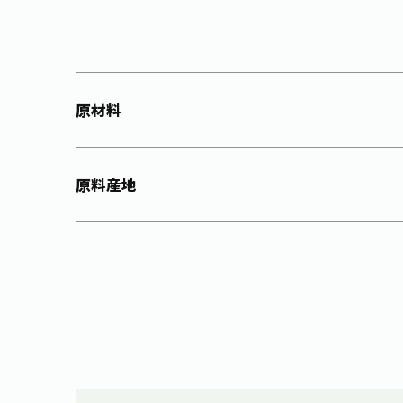
原材料
原料産地