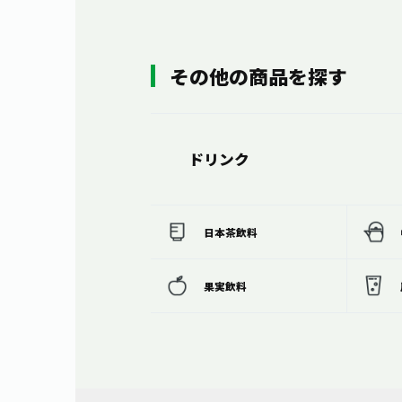
その他の商品を探す
ドリンク
日本茶飲料
果実飲料