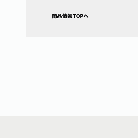
商品情報TOPへ