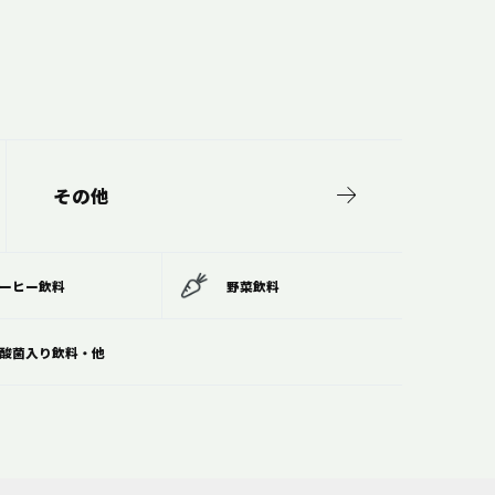
その他
ーヒー飲料
野菜飲料
酸菌入り飲料・他