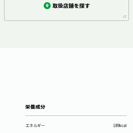
取扱店舗を探す
栄養成分
エネルギー
189kcal