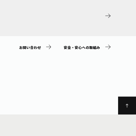
お問い合わせ
安全・安心への取組み