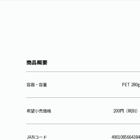
商品概要
容器・容量
PET 280g
希望小売価格
200円（税別）
JANコード
4901085664384