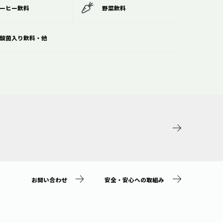
ーヒー飲料
野菜飲料
酸菌入り飲料・他
お問い合わせ
安全・安心への取組み