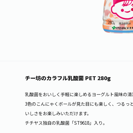
チー坊のカラフル乳酸菌 PET 280g
乳酸菌をおいしく手軽に楽しめるヨーグルト風味の清
3色のこんにゃくボールが見た目にも楽しく、つるっ
いしさをお楽しみいただけます。
チチヤス独自の乳酸菌「ST9618」入り。