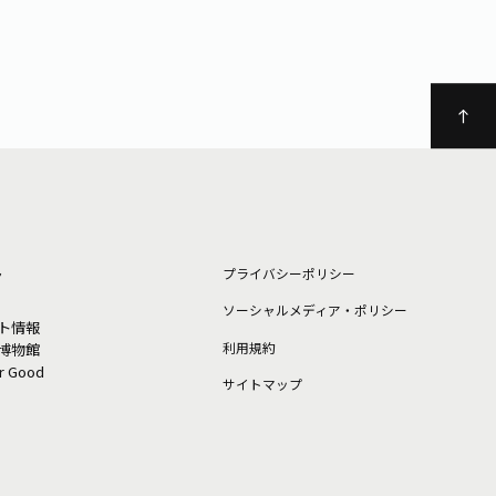
ト
プライバシーポリシー
ソーシャルメディア・ポリシー
ト情報
利⽤規約
博物館
or Good
サイトマップ