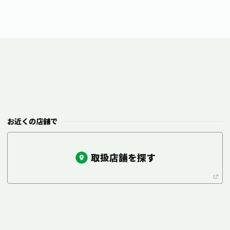
お近くの店舗で
取扱店舗を探す