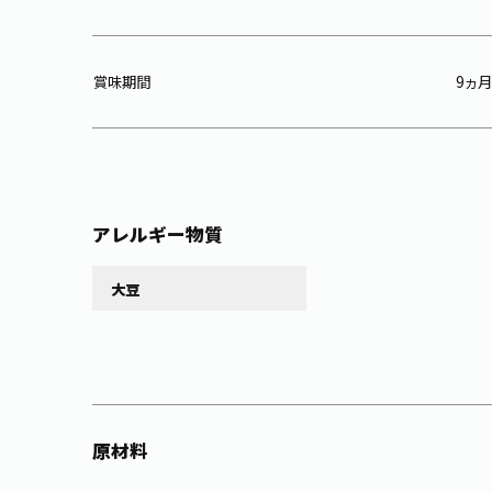
賞味期間
9ヵ月
アレルギー物質
大豆
原材料