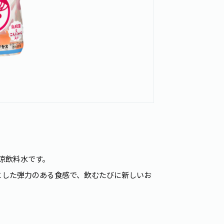
涼飲料水です。
とした弾力のある食感で、飲むたびに新しいお