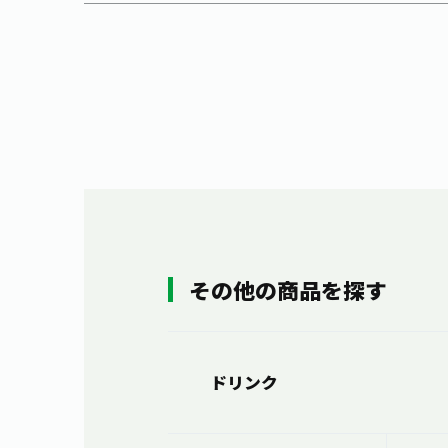
その他の商品を探す
ドリンク