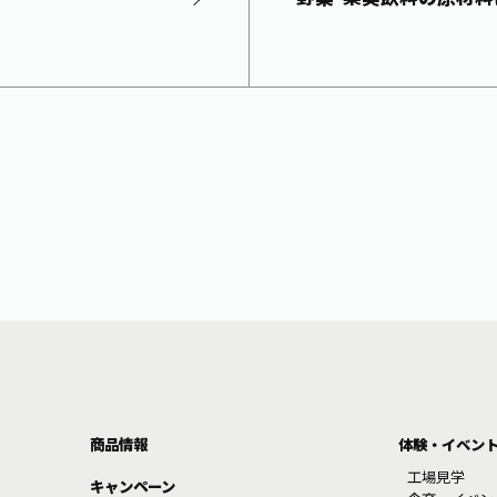
商品情報
体験・イベン
工場見学
キャンペーン