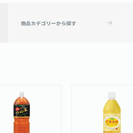
商品カテゴリー
から探す