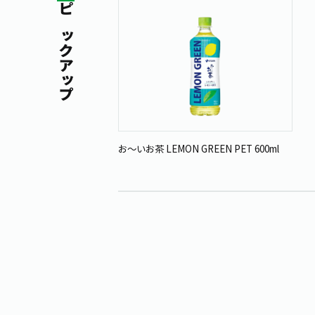
ピックアップ
お～いお茶 LEMON GREEN PET 600ml