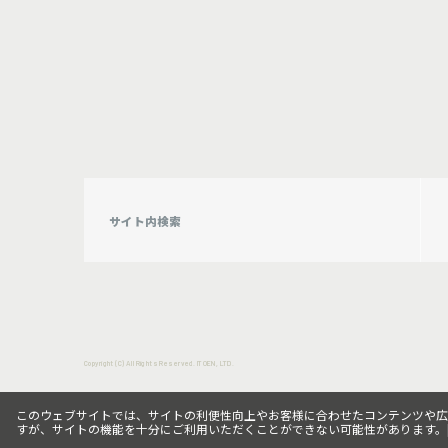
Copyright (C) All Rights Reserved. ITOEN, LTD.
このウェブサイトでは、サイトの利便性向上やお客様に合わせたコンテンツや広告向
すが、サイトの機能を十分にご利用いただくことができない可能性があります。