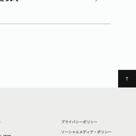
ト
プライバシーポリシー
ソーシャルメディア・ポリシー