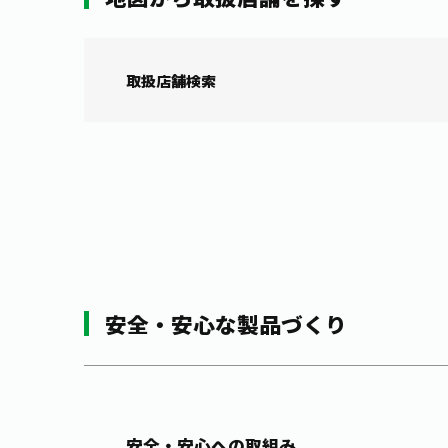
取扱店舗検索
安全・安心な製品づくり
安全・安心への取組み