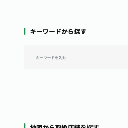
キーワードから探す
地図から取扱店舗を探す