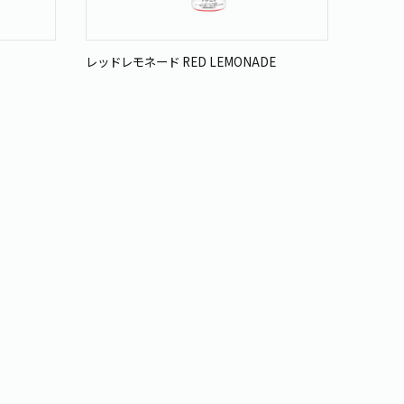
レッドレモネード RED LEMONADE