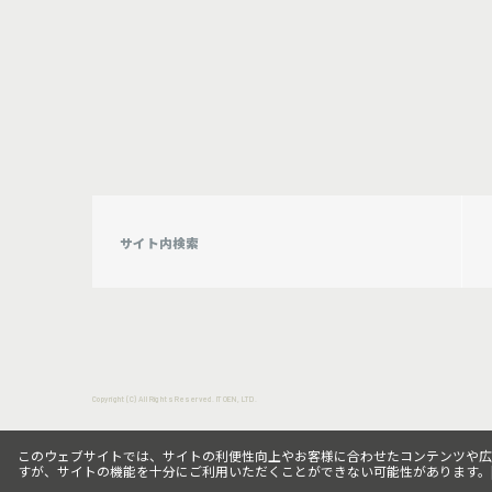
Copyright (C) All Rights Reserved. ITOEN, LTD.
このウェブサイトでは、サイトの利便性向上やお客様に合わせたコンテンツや広告向
すが、サイトの機能を十分にご利用いただくことができない可能性があります。