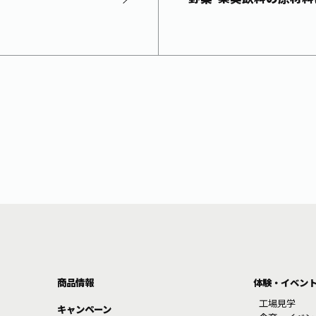
商品情報
体験・イベン
工場見学
キャンペーン