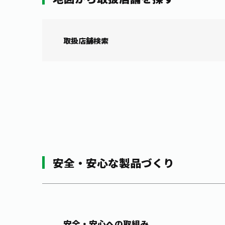
取扱店舗検索
安全・安心な製品づくり
安全・安心への取組み