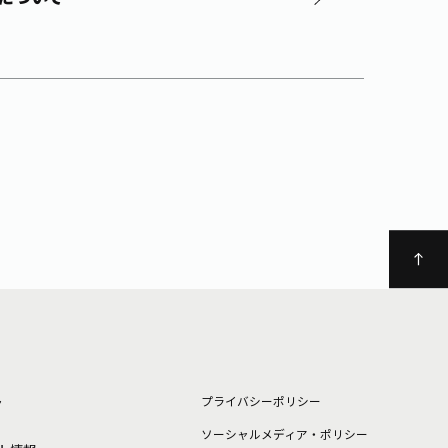
ト
プライバシーポリシー
ソーシャルメディア・ポリシー