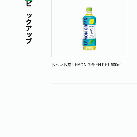
ピックアップ
お～いお茶 LEMON GREEN PET 600ml