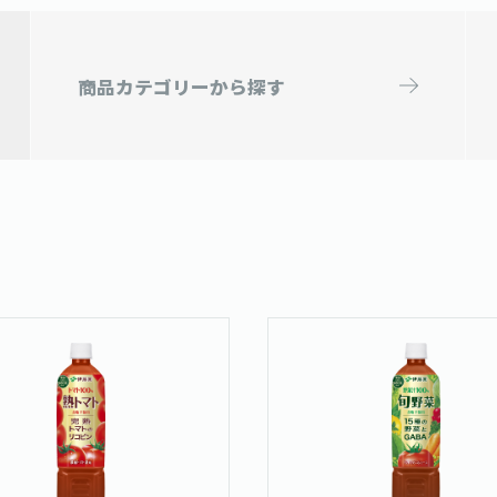
商品カテゴリー
から探す