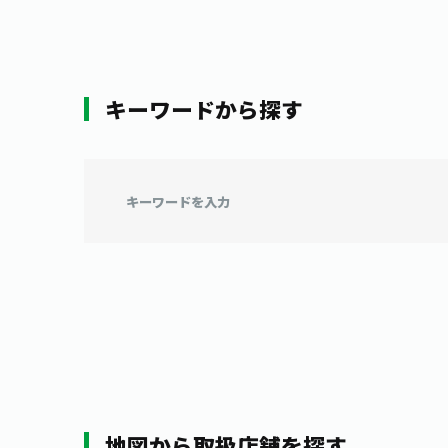
キーワードから探す
地図から取扱店舗を探す