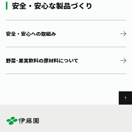
安全・安心な製品づくり
安全・安心への取組み
野菜･果実飲料の原材料について