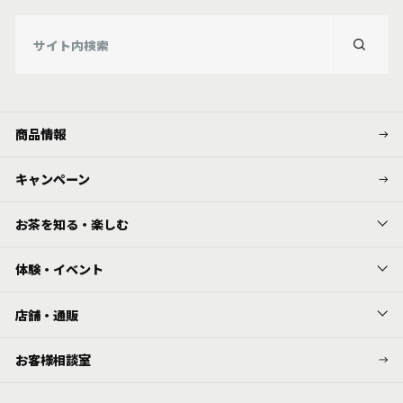
商品情報
キャンペーン
お茶を知る・楽しむ
体験・イベント
店舗・通販
お客様相談室