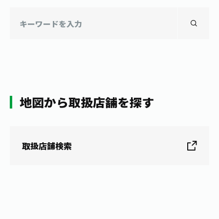
地図から取扱店舗を探す
取扱店舗検索