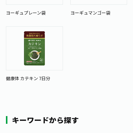
ヨーギュプレーン袋
ヨーギュマンゴー袋
健康体 カテキン 7日分
キーワードから探す