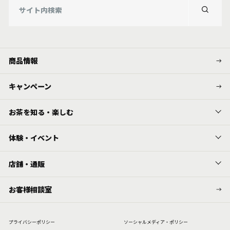
商品情報
キャンペーン
お茶を知る・楽しむ
体験・イベント
店舗・通販
お客様相談室
プライバシーポリシー
ソーシャルメディア・ポリシー