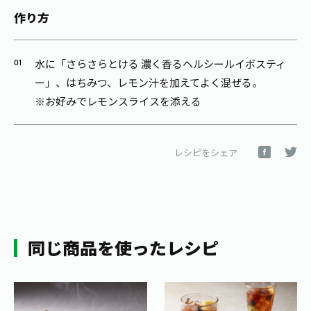
作り方
水に「さらさらとける 濃く香るヘルシールイボスティ
ー」、はちみつ、レモン汁を加えてよく混ぜる。
※お好みでレモンスライスを添える
レシピをシェア
同じ商品を使ったレシピ