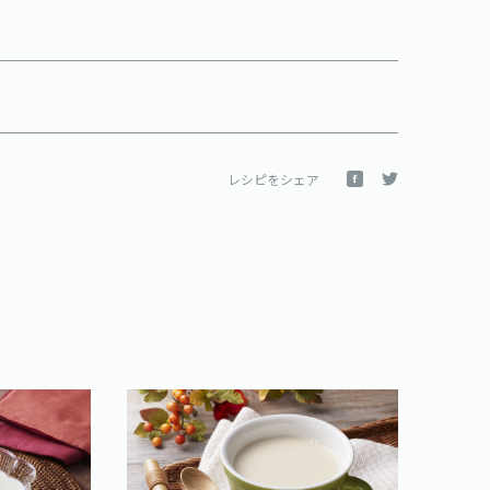
レシピをシェア