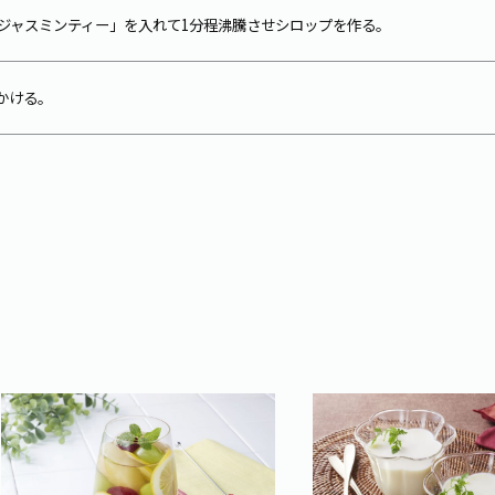
x ジャスミンティー」を入れて1分程沸騰させシロップを作る。
かける。