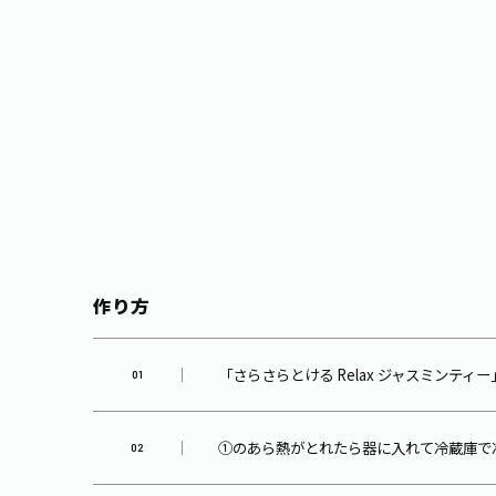
作り方
「さらさらとける Relax ジャスミンテ
①のあら熱がとれたら器に入れて冷蔵庫で