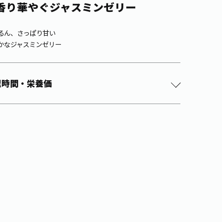
香り華やぐジャスミンゼリー
るん、さっぱり甘い
かなジャスミンゼリー
理時間・栄養価