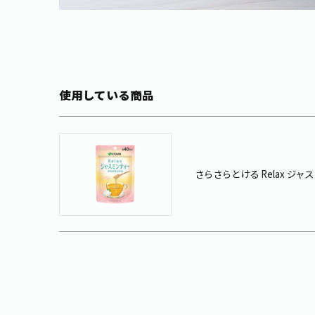
使用している商品
さらさらとける Relax ジャ