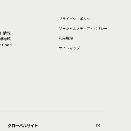
ト
プライバシーポリシー
ソーシャルメディア・ポリシー
ト情報
利⽤規約
博物館
or Good
サイトマップ
グローバルサイト