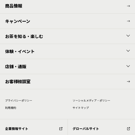
商品情報
キャンペーン
お茶を知る・楽しむ
体験・イベント
店舗・通販
お客様相談室
プライバシーポリシー
ソーシャルメディア・ポリシー
利⽤規約
サイトマップ
企業情報サイト
グローバルサイト