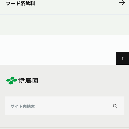
フード系飲料