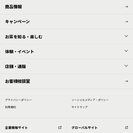
商品情報
キャンペーン
お茶を知る・楽しむ
体験・イベント
店舗・通販
お客様相談室
プライバシーポリシー
ソーシャルメディア・ポリシー
利⽤規約
サイトマップ
企業情報サイト
グローバルサイト