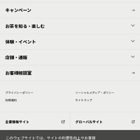
キャンペーン
お茶を知る・楽しむ
体験・イベント
店舗・通販
お客様相談室
プライバシーポリシー
ソーシャルメディア・ポリシー
利⽤規約
サイトマップ
企業情報サイト
グローバルサイト
このウェブサイトでは、サイトの利便性向上やお客様