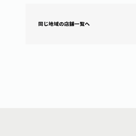
同じ地域の店舗一覧へ