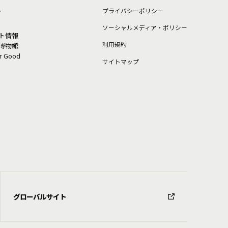
ト
プライバシーポリシー
ソーシャルメディア・ポリシー
ト情報
利⽤規約
博物館
or Good
サイトマップ
グローバルサイト