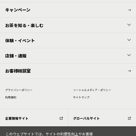
キャンペーン
お茶を知る・楽しむ
体験・イベント
店舗・通販
お客様相談室
プライバシーポリシー
ソーシャルメディア・ポリシー
利⽤規約
サイトマップ
企業情報サイト
グローバルサイト
このウェブサイトでは、サイトの利便性向上やお客様