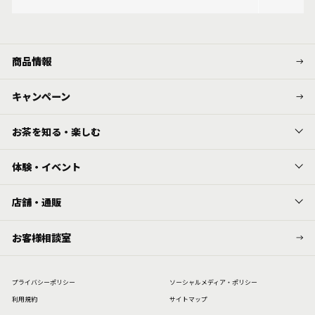
商品情報
キャンペーン
お茶を知る・楽しむ
体験・イベント
店舗・通販
お客様相談室
プライバシーポリシー
ソーシャルメディア・ポリシー
利⽤規約
サイトマップ