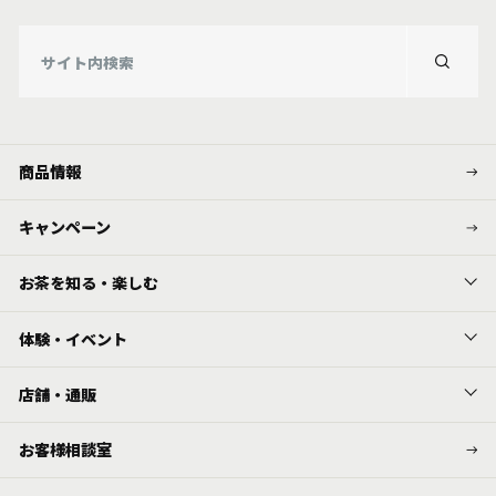
商品情報
キャンペーン
お茶を知る・楽しむ
体験・イベント
店舗・通販
お客様相談室