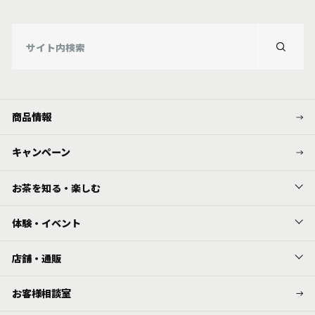
商品情報
キャンペーン
お茶を知る・楽しむ
体験・イベント
店舗・通販
お客様相談室