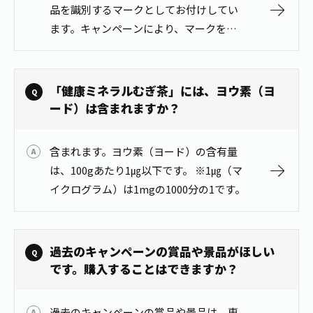
品を識別するマークとしてお付けしてい
ます。キャンペーンにより、マークを応
募マークとして使用するキャンペーンを
実施する場合もございます。
「健康ミネラルむぎ茶」には、ヨウ素（ヨ
ード）は含まれますか？
含まれます。ヨウ素（ヨード）の含有量
は、100gあたり1㎍以下です。 ※1㎍（マ
イクログラム）は1mgの1000分の1です。
過去のキャンペーンの賞品や景品がほしい
です。購入することはできますか？
過去のキャンペーンの賞品や景品は、専