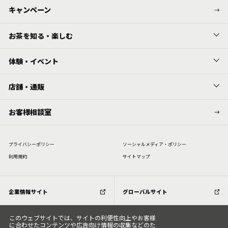
キャンペーン
お茶を知る・楽しむ
体験・イベント
店舗・通販
お客様相談室
プライバシーポリシー
ソーシャルメディア・ポリシー
利⽤規約
サイトマップ
企業情報サイト
グローバルサイト
このウェブサイトでは、サイトの利便性向上やお客様
に合わせたコンテンツや広告向け情報の収集などのた