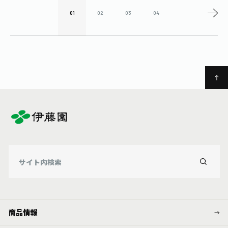
01
02
03
04
商品情報