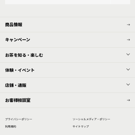
商品情報
キャンペーン
お茶を知る・楽しむ
体験・イベント
店舗・通販
お客様相談室
プライバシーポリシー
ソーシャルメディア・ポリシー
利⽤規約
サイトマップ