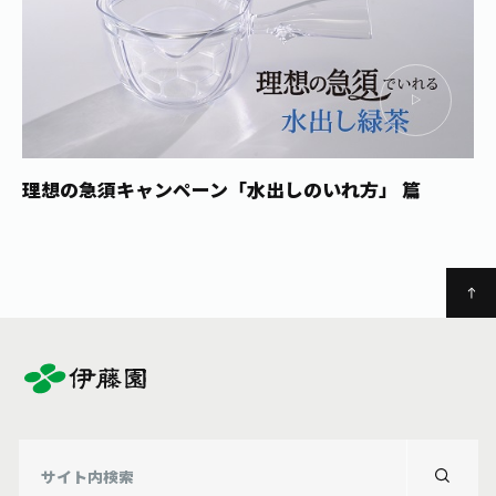
理想の急須キャンペーン
「水出しのいれ方」 篇