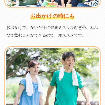
お出かけの時にも
お出かけで、かいた汗に健康ミネラルむぎ茶。みん
なで飲むことができるので、オススメです。