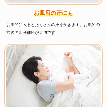
お風呂の汗にも
お風呂に入るとたくさんの汗をかきます。お風呂の
前後の水分補給が大切です。