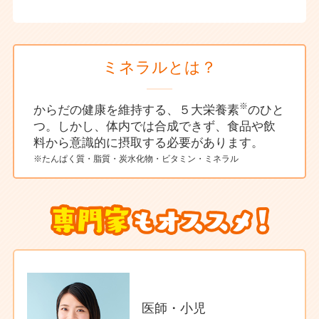
ミネラルとは？
※
からだの健康を維持する、５大栄養素
のひと
つ。しかし、体内では合成できず、食品や飲
料から意識的に摂取する必要があります。
※たんぱく質・脂質・炭水化物・ビタミン・ミネラル
医師・小児