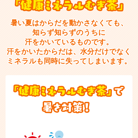
暑い夏はからだを動かさなくても、
知らず知らずのうちに
汗をかいているものです。
汗をかいたからだは、水分だけでなく
ミネラルも同時に失ってしまいます。