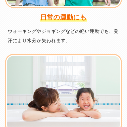
日常の運動にも
ウォーキングやジョギングなどの軽い運動でも、発
汗により水分が失われます。