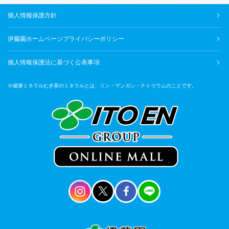
個人情報保護方針
伊藤園ホームページプライバシーポリシー
個人情報保護法に基づく公表事項
※健康ミネラルむぎ茶のミネラルとは、リン・マンガン・ナトリウムのことです。