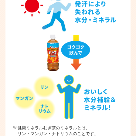
※
健康ミネラルむぎ茶のミネラルとは、
リン・マンガン・ナトリウムのことです。