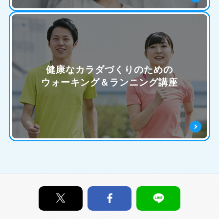
健康なカラダづくりのための
ウォーキング＆ランニング講座