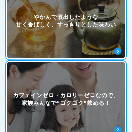
やかんで煮出したような
甘く香ばしく、すっきりとした味わい
カフェインゼロ・カロリーゼロなので、
家族みんなで“ゴクゴク”飲める！