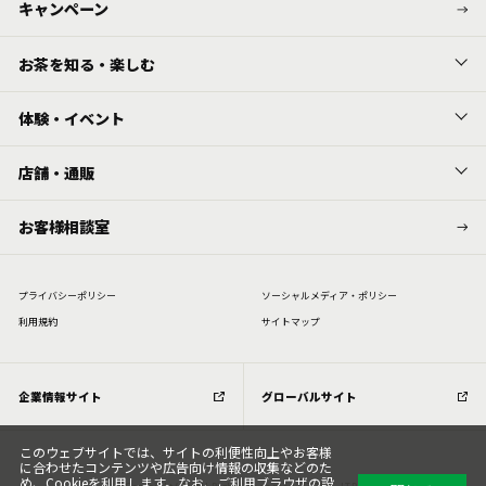
キャンペーン
お茶を知る・楽しむ
体験・イベント
店舗・通販
お客様相談室
プライバシーポリシー
ソーシャルメディア・ポリシー
利⽤規約
サイトマップ
企業情報サイト
グローバルサイト
このウェブサイトでは、サイトの利便性向上やお客様
に合わせたコンテンツや広告向け情報の収集などのた
め、Cookieを利用します。なお、ご利用ブラウザの設