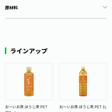
原材料
ラインアップ
お～いお茶 ほうじ茶 PET
お～いお茶 ほうじ茶 PET 1L