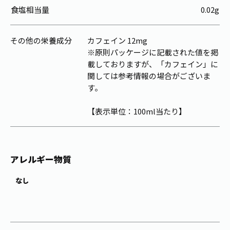
食塩相当量
0.02g
その他の栄養成分
カフェイン 12mg
※原則パッケージに記載された値を掲
載しておりますが、「カフェイン」に
関しては参考情報の場合がございま
す。
【表示単位：100ml当たり】
アレルギー物質
なし