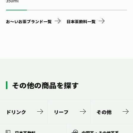
350ml
お～いお茶ブランド一覧
日本茶飲料一覧
その他の商品を探す
ドリンク
リーフ
その他
日本茶飲料
中国茶・その他茶系