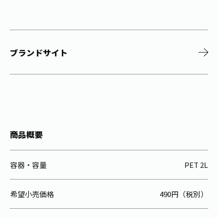
ブランドサイト
商品概要
容器・容量
PET 2L
希望小売価格
490円（税別）