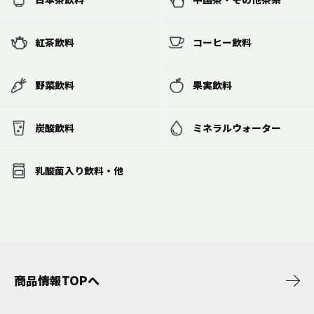
紅茶飲料
コーヒー飲料
野菜飲料
果実飲料
炭酸飲料
ミネラルウォーター
乳酸菌入り飲料・他
商品情報TOPへ