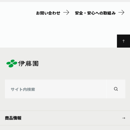
お問い合わせ
安全・安心への取組み
商品情報