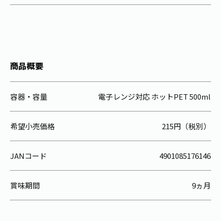
商品概要
容器・容量
電子レンジ対応 ホットPET 500ml
希望小売価格
215円（税別）
JANコード
4901085176146
賞味期間
9ヵ月