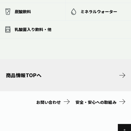
炭酸飲料
ミネラルウォーター
乳酸菌入り飲料・他
商品情報TOPへ
お問い合わせ
安全・安心への取組み