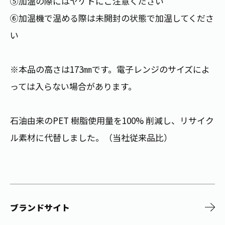
⑤加温の際にはヤケドにご注意ください
⑥加温機で温める際は未開封の状態で加温してくださ
い
※本品の高さは173㎜です。電子レンジのサイズによ
っては入らない場合があります。
石油由来のPET 樹脂使用量を100% 削減し、リサイク
ル素材に代替しました。（当社従来品比）
ブランドサイト