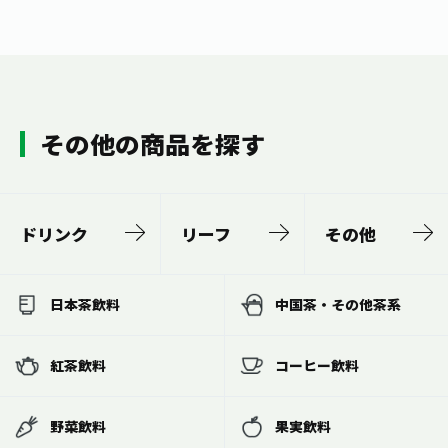
その他の商品を探す
ドリンク
リーフ
その他
日本茶飲料
中国茶・その他茶系
紅茶飲料
コーヒー飲料
野菜飲料
果実飲料