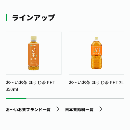
ラインアップ
お～いお茶 ほうじ茶 PET
お～いお茶 ほうじ茶 PET 2L
350ml
お～いお茶ブランド一覧
日本茶飲料一覧