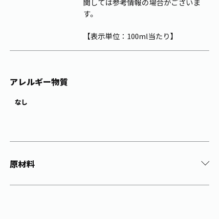
関しては参考情報の場合がございま
す。
【表示単位：100ml当たり】
アレルギー物質
なし
原材料