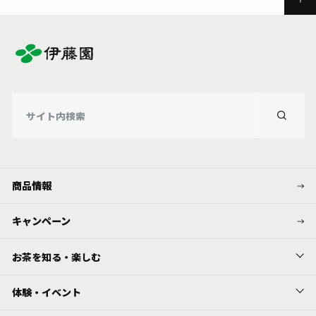
商品情報
キャンペーン
お茶を知る・楽しむ
体験・イベント