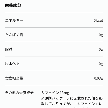
栄養成分
エネルギー
0kcal
たんぱく質
0g
脂質
0g
炭水化物
0g
食塩相当量
0.03g
その他の栄養成分
カフェイン 13mg
※原則パッケージに記載された値を掲
載しておりますが、「カフェイン」に