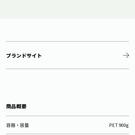
ブランドサイト
商品概要
容器・容量
PET 900g