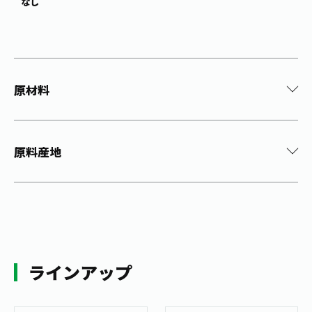
なし
原材料
原料産地
ラインアップ