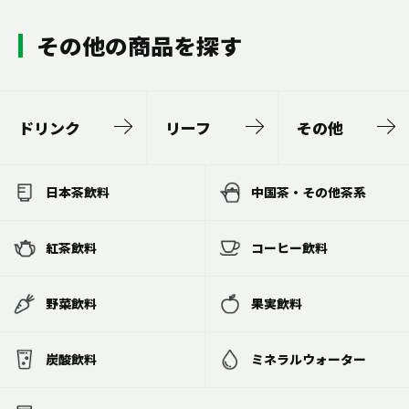
その他の商品を探す
ドリンク
リーフ
その他
日本茶飲料
中国茶・その他茶系
紅茶飲料
コーヒー飲料
野菜飲料
果実飲料
炭酸飲料
ミネラルウォーター