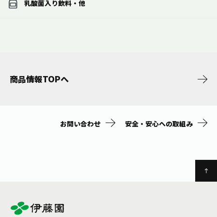
乳酸菌入り飲料・他
商品情報TOPへ
お問い合わせ
安全・安心への取組み