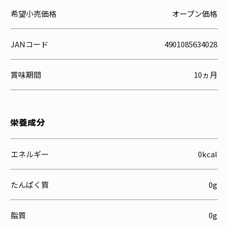
希望小売価格
オープン価格
JANコード
4901085634028
賞味期間
10ヵ月
栄養成分
エネルギー
0kcal
たんぱく質
0g
脂質
0g