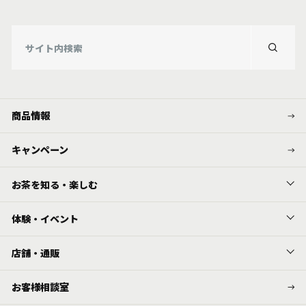
商品情報
キャンペーン
お茶を知る・楽しむ
体験・イベント
店舗・通販
お客様相談室