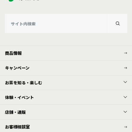
商品情報
キャンペーン
お茶を知る・楽しむ
体験・イベント
店舗・通販
お客様相談室