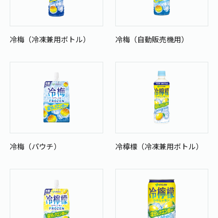
冷梅（冷凍兼用ボトル）
冷梅（自動販売機用）
冷梅（パウチ）
冷檸檬（冷凍兼用ボトル）