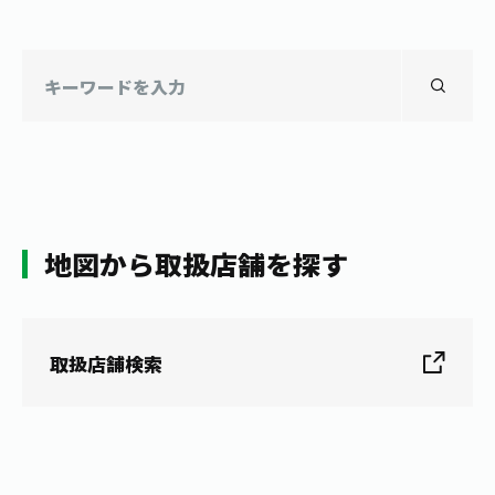
地図から取扱店舗を探す
取扱店舗検索