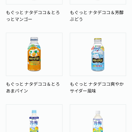
もぐっと ナタデココ＆とろ
もぐっと ナタデココ＆芳醇
っとマンゴー
ぶどう
もぐっと ナタデココ＆とろ
もぐっと ナタデココ爽やか
あまパイン
サイダー風味