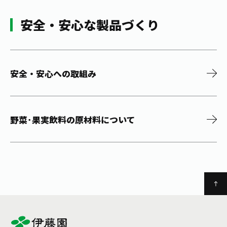
安全・安心な製品づくり
安全・安心への取組み
野菜･果実飲料の原材料について