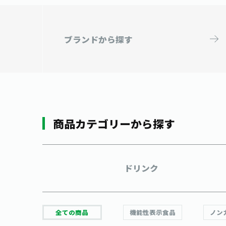
ブランドから
探す
商品カテゴリーから探す
ドリンク
全ての商品
機能性表示食品
ノン