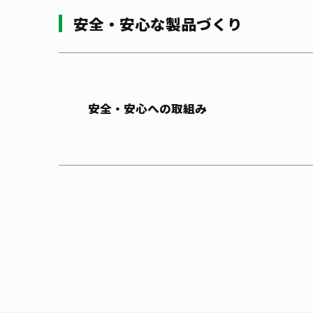
安全・安心な製品づくり
安全・安心への取組み