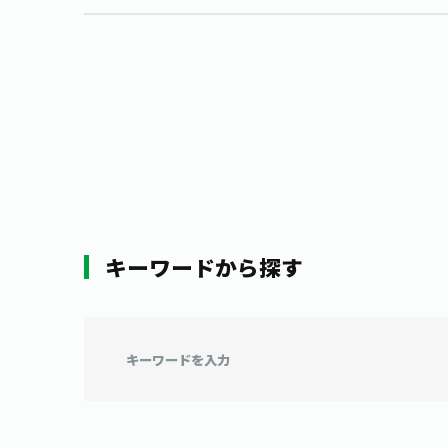
キーワードから探す