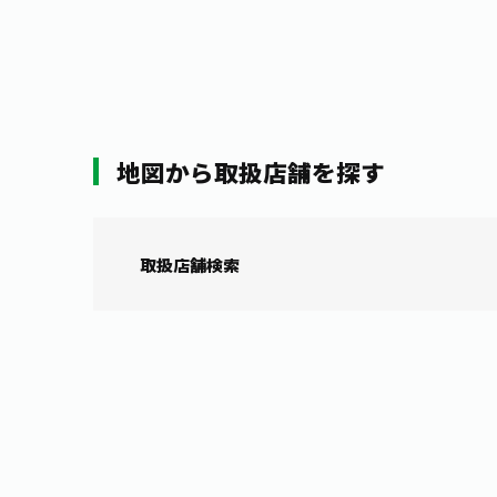
地図から取扱店舗を探す
取扱店舗検索