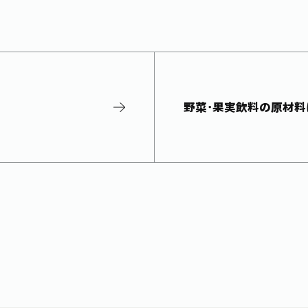
野菜･果実飲料の原材料