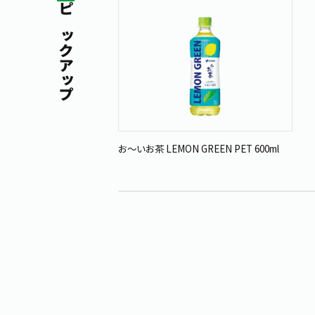
ピックアップ
お～いお茶 LEMON GREEN PET 600ml