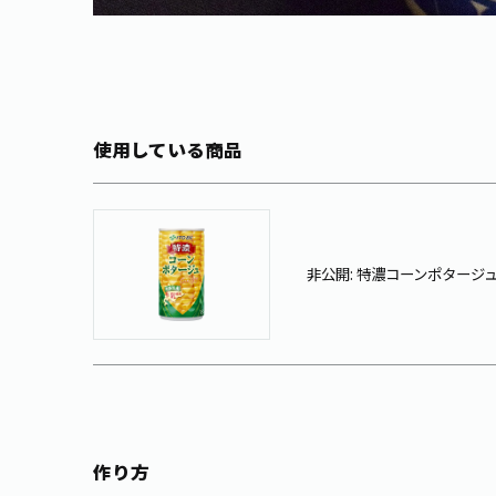
使用している商品
非公開: 特濃コーンポタージュ 缶
作り方