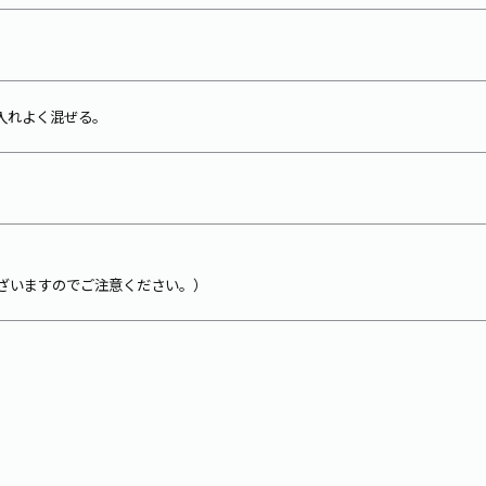
入れよく混ぜる。
ざいますのでご注意ください。）