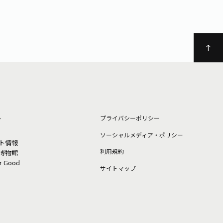
ト
プライバシーポリシー
ソーシャルメディア・ポリシー
ト情報
利⽤規約
博物館
or Good
サイトマップ