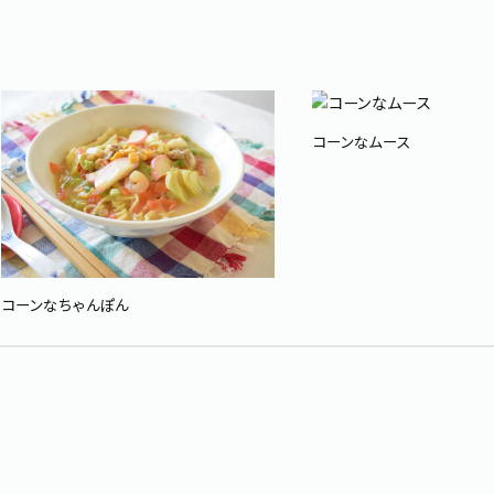
コーンなムース
コーンなちゃんぽん