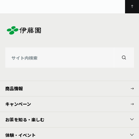
商品情報
キャンペーン
お茶を知る・楽しむ
体験・イベント