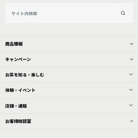
商品情報
キャンペーン
お茶を知る・楽しむ
体験・イベント
店舗・通販
お客様相談室