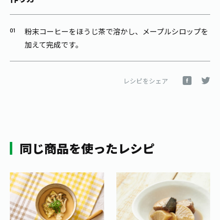
粉末コーヒーをほうじ茶で溶かし、メープルシロップを
加えて完成です。
レシピをシェア
同じ商品を使ったレシピ