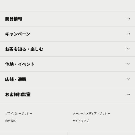
商品情報
キャンペーン
お茶を知る・楽しむ
体験・イベント
店舗・通販
お客様相談室
プライバシーポリシー
ソーシャルメディア・ポリシー
利⽤規約
サイトマップ