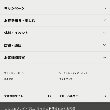
キャンペーン
お茶を知る・楽しむ
体験・イベント
店舗・通販
お客様相談室
プライバシーポリシー
ソーシャルメディア・ポリシー
利⽤規約
サイトマップ
企業情報サイト
グローバルサイト
このウェブサイトでは、サイトの利便性向上やお客様