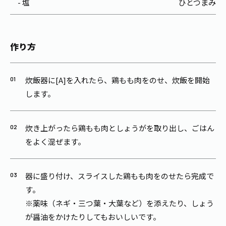
- 塩
ひとつまみ
作り方
炊飯器に[A]を入れたら、鶏もも肉をのせ、炊飯を開始
します。
炊き上がったら鶏もも肉としょうがを取り出し、ごはん
をよく混ぜます。
器に盛り付け、スライスした鶏もも肉をのせたら完成で
す。
※薬味（ネギ・三つ葉・大葉など）を添えたり、しょう
が醤油をかけたりしてもおいしいです。