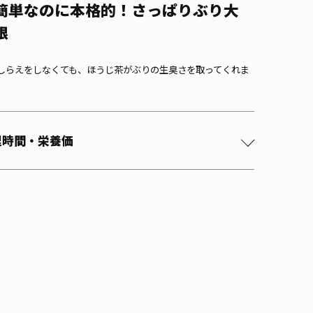
簡単なのに本格的！さっぱりぶり大
根
しらえをしなくても、ほうじ茶がぶりの生臭さを取ってくれま
理時間・栄養価