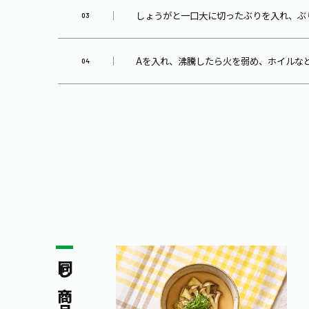
しょうがと一口大に切ったぶりを入れ、ぶ
Aを入れ、沸騰したら火を弱め、ホイルな