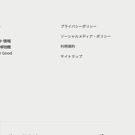
ト
プライバシーポリシー
ソーシャルメディア・ポリシー
ト情報
利⽤規約
博物館
or Good
サイトマップ