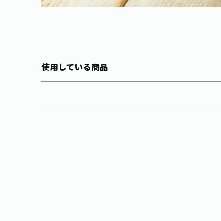
使用している商品