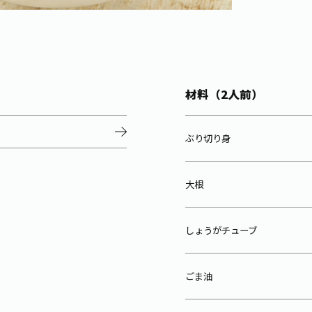
材料（2人前）
ぶり切り身
大根
しょうがチューブ
ごま油