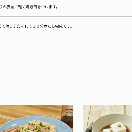
りの表面に軽く焼き目をつけます。
どで落しぶたをして３０分煮たら完成です。