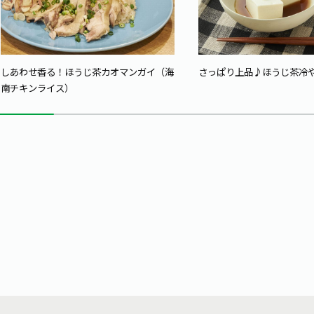
しあわせ香る！ほうじ茶カオマンガイ（海
さっぱり上品♪ほうじ茶冷
南チキンライス）