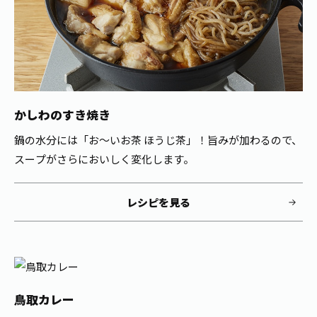
かしわのすき焼き
鍋の水分には「お～いお茶 ほうじ茶」！旨みが加わるので、
スープがさらにおいしく変化します。
レシピを見る
鳥取カレー