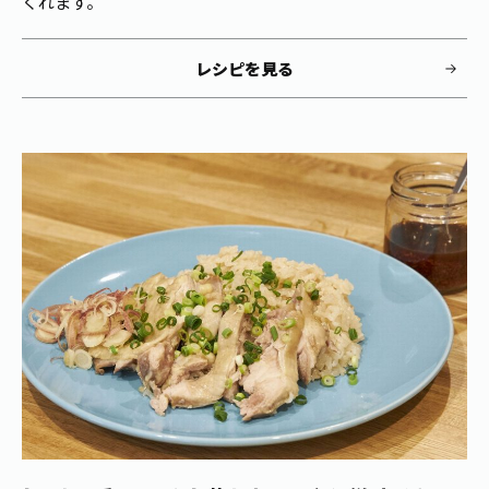
くれます。
レシピを見る