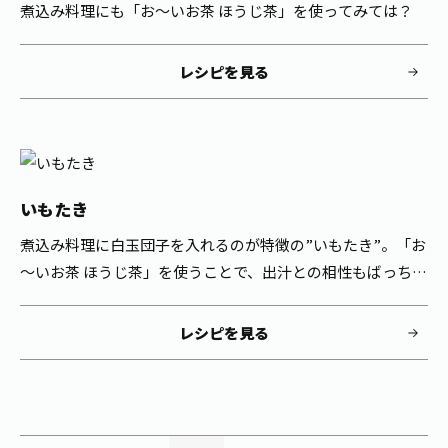
煮込み料理にも「お～いお茶 ほうじ茶」を使ってみては？
レシピを見る
いもたき
煮込み料理に白玉団子を入れるのが特徴の”いもたき”。「お
～いお茶 ほうじ茶」を使うことで、出汁との相性もばっちり
です。
レシピを見る