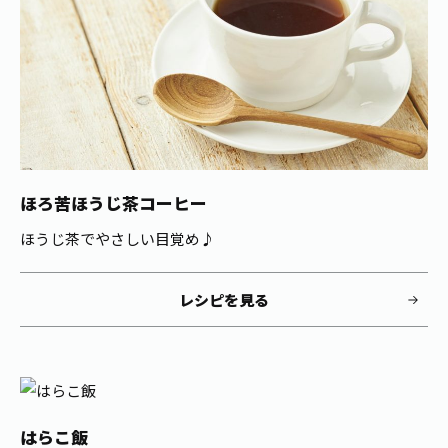
ほろ苦ほうじ茶コーヒー
ほうじ茶でやさしい目覚め♪
レシピを見る
はらこ飯