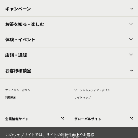
キャンペーン
お茶を知る・楽しむ
体験・イベント
店舗・通販
お客様相談室
プライバシーポリシー
ソーシャルメディア・ポリシー
利⽤規約
サイトマップ
企業情報サイト
グローバルサイト
このウェブサイトでは、サイトの利便性向上やお客様