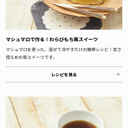
マシュマロで作る！わらびもち風スイーツ
マシュマロを使った、混ぜて冷やすだけの簡単レシピ！甘さ
控えめの和スイーツです。
レシピを見る