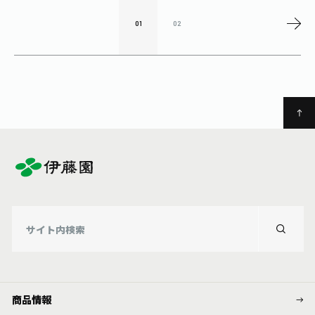
01
02
商品情報