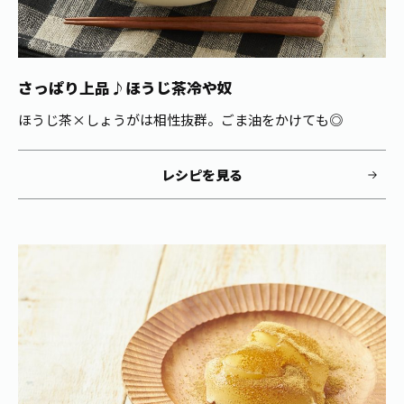
さっぱり上品♪ほうじ茶冷や奴
ほうじ茶×しょうがは相性抜群。ごま油をかけても◎
レシピを見る