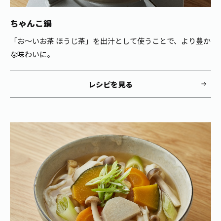
ちゃんこ鍋
「お～いお茶 ほうじ茶」を出汁として使うことで、より豊か
な味わいに。
レシピを見る