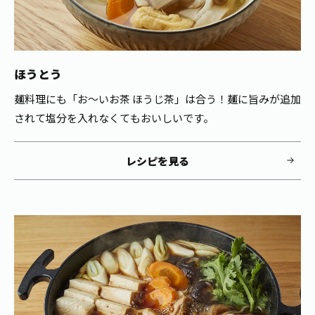
ほうとう
麺料理にも「お～いお茶 ほうじ茶」は合う！麺に旨みが追加
されて塩分を入れなくてもおいしいです。
レシピを見る