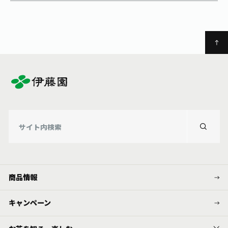
商品情報
キャンペーン