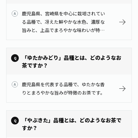
鹿児島県、宮崎県を中心に栽培されてい
る品種で、冴えた鮮やかな水色、濃厚な
旨みと、上品でまろやかな味わいが特徴
のお茶です。
「ゆたかみどり」品種とは、どのようなお
茶ですか？
鹿児島県を代表する品種で、ゆたかな香
りとまろやかな旨みが特徴のお茶です。
「やぶきた」品種とは、どのようなお茶で
すか？