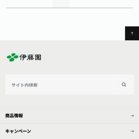
商品情報
キャンペーン