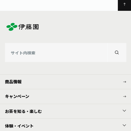
商品情報
キャンペーン
お茶を知る・楽しむ
体験・イベント