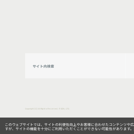
Copyright (C) All Rights Reserved. ITOEN, LTD.
このウェブサイトでは、サイトの利便性向上やお客様に合わせたコンテンツや広告向
すが、サイトの機能を十分にご利用いただくことができない可能性があります。