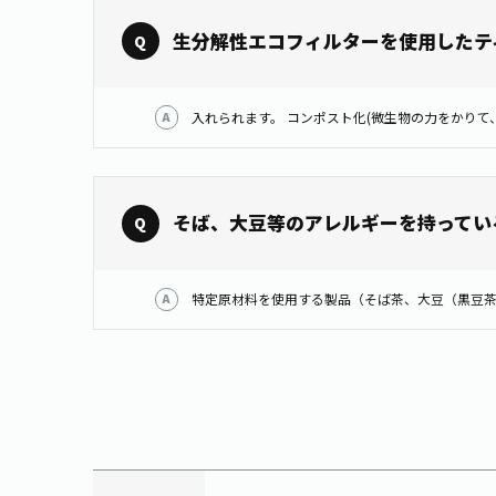
生分解性エコフィルターを使用したテ
そば、大豆等のアレルギーを持ってい
特定原材料を使用する製品（そば茶、大豆（黒豆