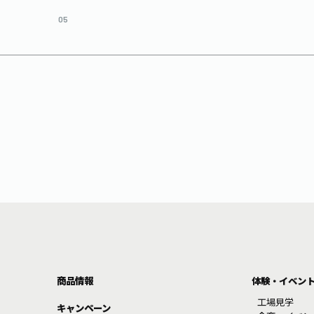
05
商品情報
体験・イベン
工場見学
キャンペーン