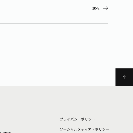
次へ
ト
プライバシーポリシー
ソーシャルメディア・ポリシー