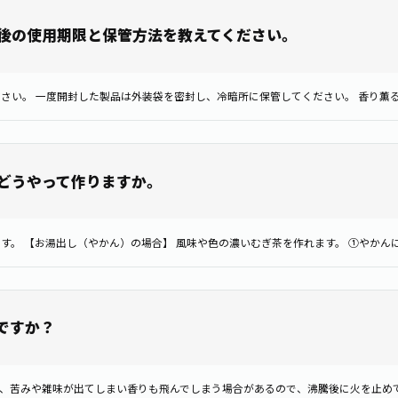
後の使用期限と保管方法を教えてください。
どうやって作りますか。
ですか？