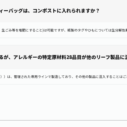
ィーバッグは、コンポストに入れられますか？
るが、アレルギーの特定原材料28品目が他のリーフ製品に
茶））は、管理された専用ラインで製造しており、その他の製品に混入することはご