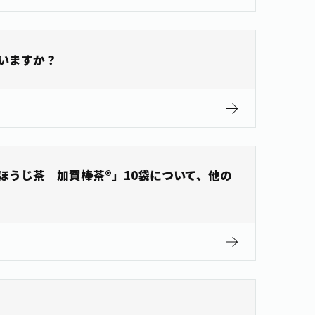
いますか？
ほうじ茶 加賀棒茶®」10袋について、他の