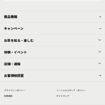
商品情報
キャンペーン
お茶を知る・楽しむ
体験・イベント
店舗・通販
お客様相談室
プライバシーポリシー
ソーシャルメディア・ポリシー
利⽤規約
サイトマップ