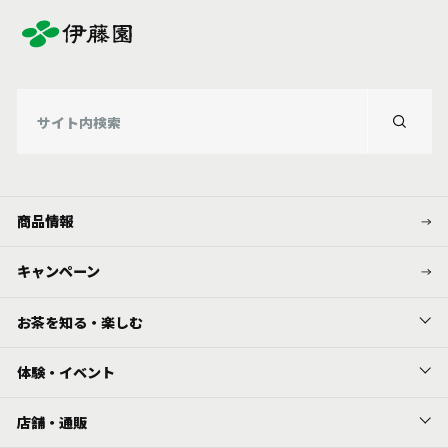
商品情報
キャンペーン
お茶を知る・楽しむ
体験・イベント
店舗・通販