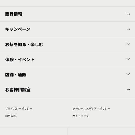
商品情報
キャンペーン
お茶を知る・楽しむ
体験・イベント
店舗・通販
お客様相談室
プライバシーポリシー
ソーシャルメディア・ポリシー
利⽤規約
サイトマップ