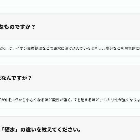
なものですか？
純水」は、イオン交換処理などで原水に溶け込んでいるミネラル成分などを電気的に
はなんですか？
「硬水」の違いを教えてください。