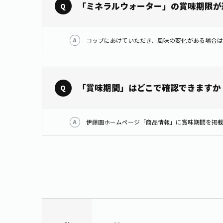
「ミネラルウォーター」の賞味期限が
「賞味期間」はどこで確認できますか
伊藤園ホームページ「商品情報」に賞味期間を掲載しています。 