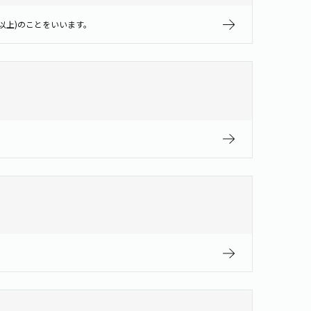
以上)のことをいいます。