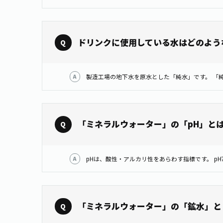
ドリンクに使用している水はどのよう
製造工場の地下水を原水とした「純水」です。 「
「ミネラルウォーター」の「pH」と
「ミネラルウォーター」の「鉱水」と