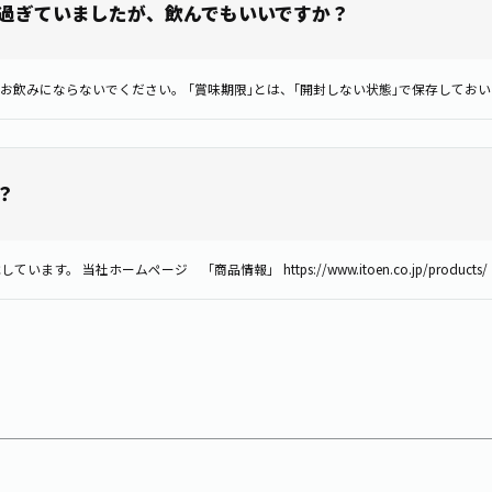
過ぎていましたが、飲んでもいいですか？
？
当社ホームページ 「商品情報」 https://www.itoen.co.jp/products/