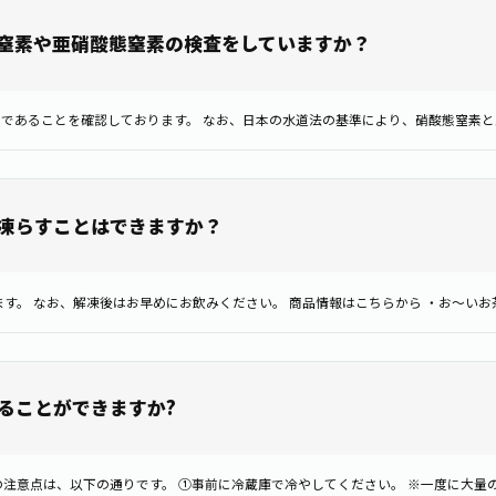
窒素や亜硝酸態窒素の検査をしていますか？
凍らすことはできますか？
ることができますか?