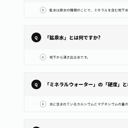
鉱水は原水の種類のことで、ミネラルを含む地下水
「鉱泉水」とは何ですか?
地下から湧き出る水です。
「ミネラルウォーター」の「硬度」と
水に含まれているカルシウムとマグネシウムの量