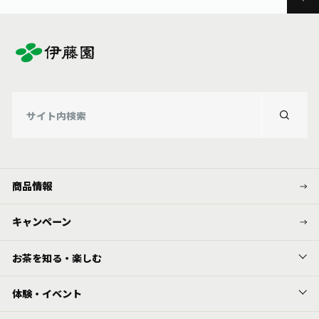
商品情報
キャンペーン
お茶を知る・楽しむ
体験・イベント