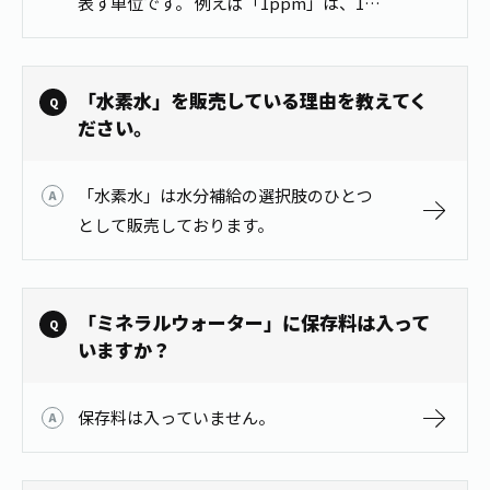
表す単位です。 例えば「1ppm」は、1L
の水に1mgの水素が含まれていることを
表します。
「水素水」を販売している理由を教えてく
ださい。
「水素水」は水分補給の選択肢のひとつ
として販売しております。
「ミネラルウォーター」に保存料は入って
いますか？
保存料は入っていません。