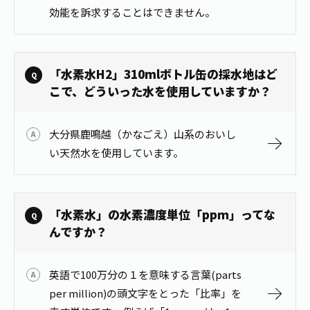
効能を訴求することはできません。
「水素水H2」310mlボトル缶の採水地はど
こで、どういった水を使用していますか？
大分県鹿鳴越（かなごえ）山系のおいし
い天然水を使用しています。
「水素水」の水素濃度単位「ppｍ」ってな
んですか？
英語で100万分の１を意味する言葉(parts
per million)の頭文字をとった「比率」を