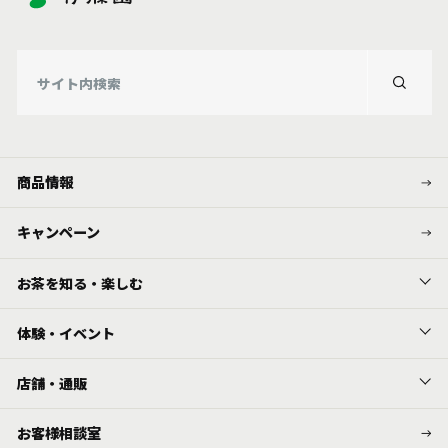
商品情報
キャンペーン
お茶を知る・楽しむ
体験・イベント
店舗・通販
お客様相談室