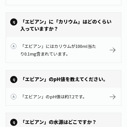
「エビアン」に「カリウム」はどのくらい
入っていますか？
「エビアン」にはカリウムが100ml当た
り0.1mg含まれています。
「エビアン」のpH値を教えてください。
「エビアン」のpH値は約7.2です。
「エビアン」の水源はどこですか？