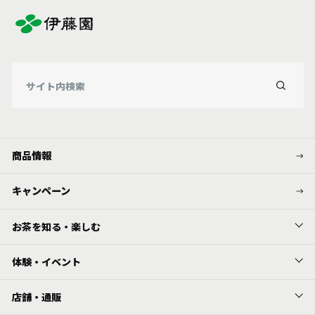
商品情報
キャンペーン
お茶を知る・楽しむ
体験・イベント
店舗・通販