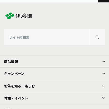
商品情報
キャンペーン
お茶を知る・楽しむ
体験・イベント