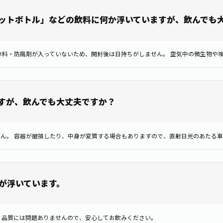
ットボトル」などの飲料に何か浮いていますが、飲んでも
すが、飲んでも大丈夫ですか？
が浮いています。
 品質には問題ありませんので、安心してお飲みください。