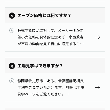
オープン価格とは何ですか？
販売する製品に対して、メーカー側が希
望小売価格を具体的に定めず、小売業者
が市場の動向を見て自由に設定すること
ができる価格の事です。
工場見学はできますか？
静岡県牧之原市にある、伊藤園静岡相良
工場をご見学いただけます。 詳細は工場
見学ページをご覧ください。
https://www.itoen.jp/factorytour/