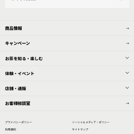
商品情報
キャンペーン
お茶を知る・楽しむ
体験・イベント
店舗・通販
お客様相談室
プライバシーポリシー
ソーシャルメディア・ポリシー
利⽤規約
サイトマップ