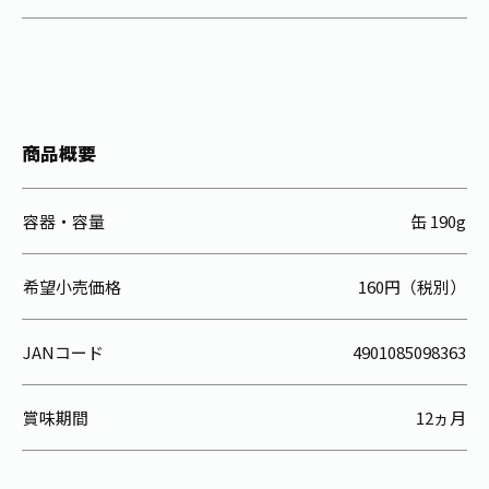
商品概要
容器・容量
缶 190g
希望小売価格
160円（税別）
JANコード
4901085098363
賞味期間
12ヵ月