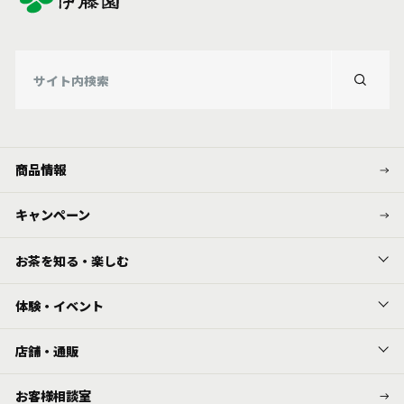
商品情報
キャンペーン
お茶を知る・楽しむ
体験・イベント
店舗・通販
お客様相談室