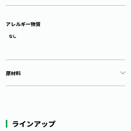
アレルギー物質
なし
原材料
ラインアップ