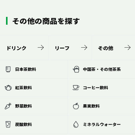
その他の商品を探す
ドリンク
リーフ
その他
日本茶飲料
中国茶・その他茶系
紅茶飲料
コーヒー飲料
野菜飲料
果実飲料
炭酸飲料
ミネラルウォーター