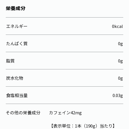
栄養成分
エネルギー
0kcal
たんぱく質
0g
脂質
0g
炭水化物
0g
食塩相当量
0.03g
その他の栄養成分
カフェイン42mg
【表示単位：1本（190g）当たり】