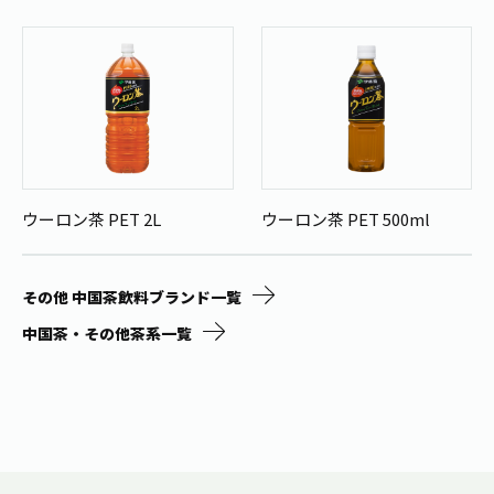
ウーロン茶 PET 2L
ウーロン茶 PET 500ml
その他 中国茶飲料ブランド一覧
中国茶・その他茶系一覧