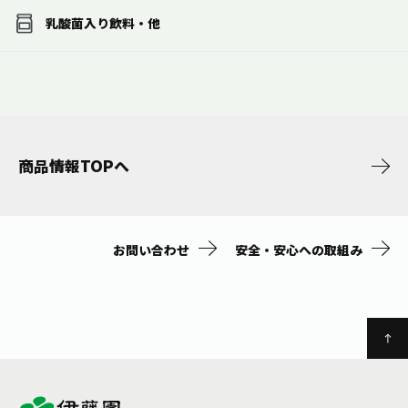
乳酸菌入り飲料・他
商品情報TOPへ
お問い合わせ
安全・安心への取組み