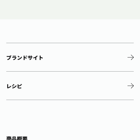
ブランドサイト
レシピ
商品概要