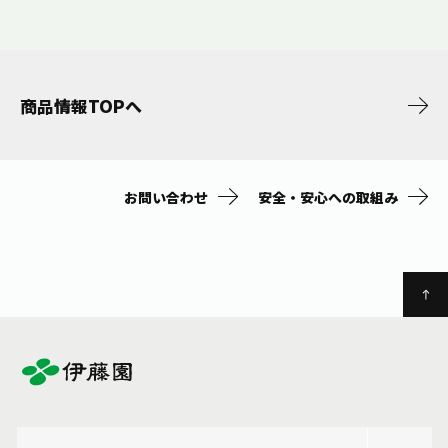
商品情報TOPへ
お問い合わせ
安全・安心への取組み