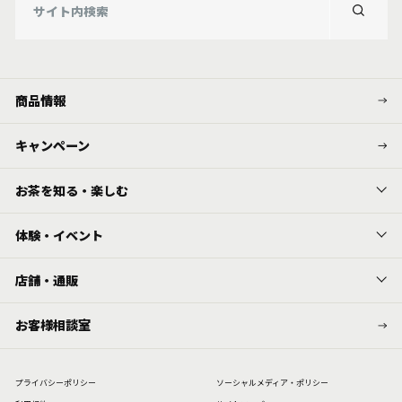
商品情報
キャンペーン
お茶を知る・楽しむ
体験・イベント
店舗・通販
お客様相談室
プライバシーポリシー
ソーシャルメディア・ポリシー