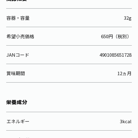
容器・容量
32g
希望小売価格
650円（税別）
JANコード
4901085651728
賞味期間
12ヵ月
栄養成分
エネルギー
3kcal