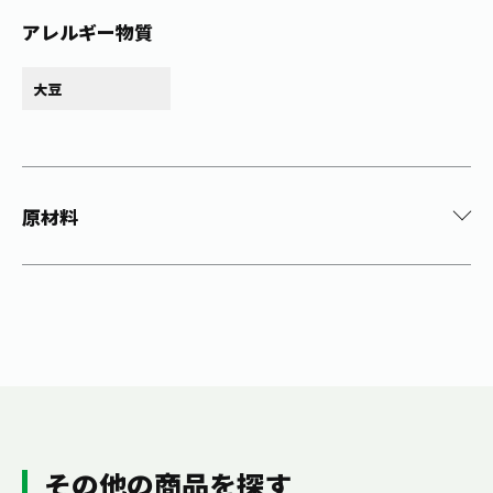
アレルギー物質
大豆
原材料
その他の商品を探す