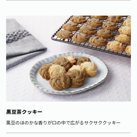
黒豆茶クッキー
黒豆のほのかな香りが口の中で広がるサクサククッキー