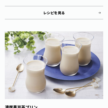
レシピを見る
濃厚黒豆茶プリン