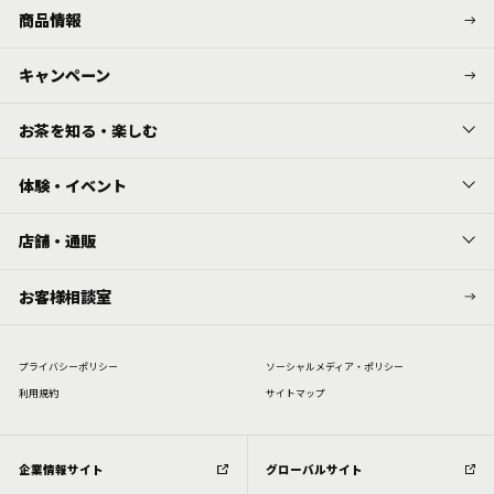
商品情報
キャンペーン
お茶を知る・楽しむ
体験・イベント
店舗・通販
お客様相談室
プライバシーポリシー
ソーシャルメディア・ポリシー
利⽤規約
サイトマップ
企業情報サイト
グローバルサイト