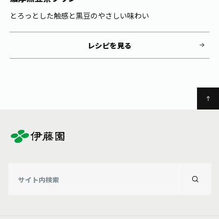
とろっとした触感と黒豆のやさしい味わい
レシピを見る