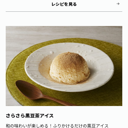
レシピを見る
さらさら黒豆茶アイス
和の味わいが楽しめる！ふりかけるだけの黒豆アイス