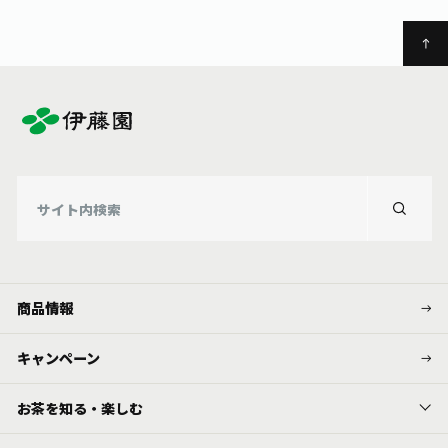
商品情報
キャンペーン
お茶を知る・楽しむ