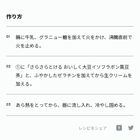
作り方
鍋に牛乳、グラニュー糖を加えて火をかけ、沸騰直前で
火を止める。
①に「さらさらとける おいしく大豆イソフラボン黒豆
茶」と、ふやかしたゼラチンを加えてから生クリームを
加える。
あら熱をとってから、器に流し入れ、冷やし固める。
レシピをシェア