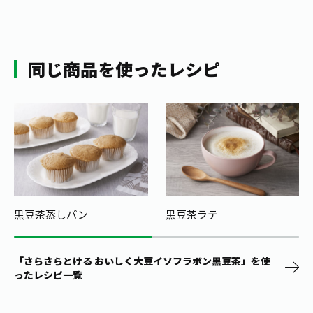
同じ商品を使ったレシピ
黒豆茶蒸しパン
黒豆茶ラテ
「さらさらとける おいしく大豆イソフラボン黒豆茶」を使
ったレシピ一覧